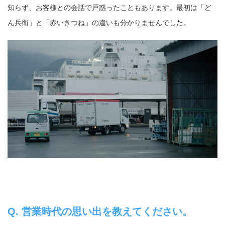
知らず、お客様との会話で戸惑ったこともあります。最初は「ど
ん兵衛」と「赤いきつね」の違いも分かりませんでした。
Q. 営業時代の思い出を教えてください。